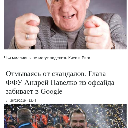
Чьи миллионы не могут поделить Киев и Рига.
Отмываясь от скандалов. Глава
ФФУ Андрей Павелко из офсайда
забивает в Google
вт, 26/02/2019 - 12:46