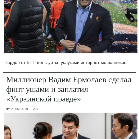
Нардеп от БПП пользуется услугами интернет-мошенников.
Миллионер Вадим Ермолаев сделал
финт ушами и заплатил
«Украинской правде»
чт, 21/02/2019 - 12:39