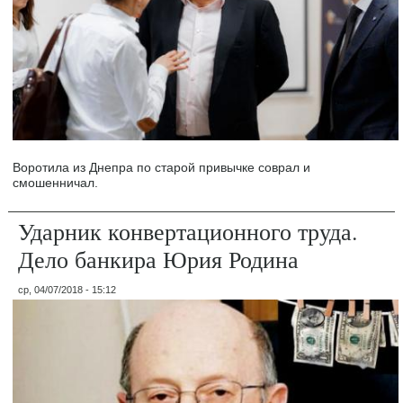
Воротила из Днепра по старой привычке соврал и
смошенничал.
Ударник конвертационного труда.
Дело банкира Юрия Родина
ср, 04/07/2018 - 15:12