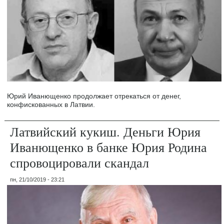
Юрий Иванющенко продолжает отрекаться от денег,
конфискованных в Латвии.
Латвийский кукиш. Деньги Юрия
Иванющенко в банке Юрия Родина
спровоцировали скандал
пн, 21/10/2019 - 23:21