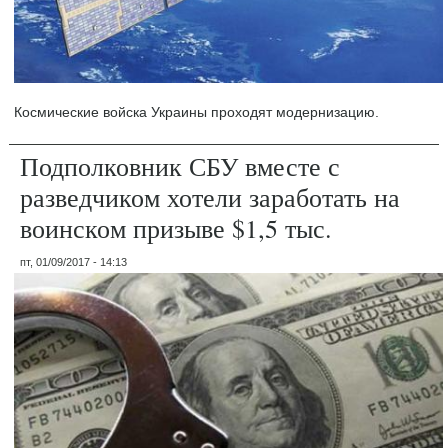
Космические войска Украины проходят модернизацию.
Подполковник СБУ вместе с
разведчиком хотели заработать на
воинском призыве $1,5 тыс.
пт, 01/09/2017 - 14:13