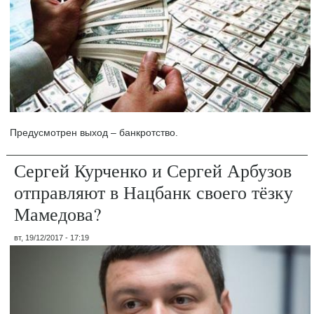
Предусмотрен выход – банкротство.
Сергей Курченко и Сергей Арбузов
отправляют в Нацбанк своего тёзку
Мамедова?
вт, 19/12/2017 - 17:19