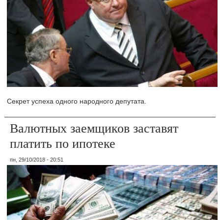
Секрет успеха одного народного депутата.
Валютных заемщиков заставят
платить по ипотеке
пн, 29/10/2018 - 20:51