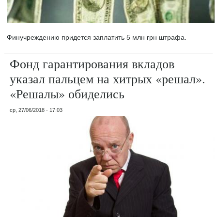
Финучреждению придется заплатить 5 млн грн штрафа.
Фонд гарантирования вкладов
указал пальцем на хитрых «решал».
«Решалы» обиделись
ср, 27/06/2018 - 17:03