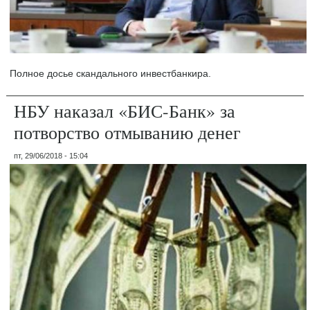
Полное досье скандального инвестбанкира.
НБУ наказал «БИС-Банк» за
потворство отмыванию денег
пт, 29/06/2018 - 15:04