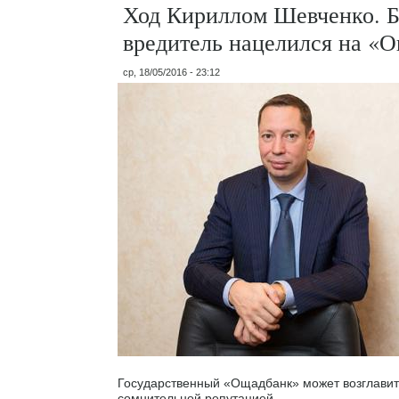
Ход Кириллом Шевченко. Б
вредитель нацелился на «
ср, 18/05/2016 - 23:12
Государственный «Ощадбанк» может возглавит
сомнительной репутацией.