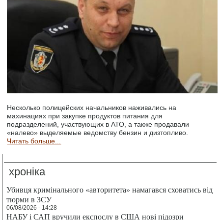
Несколько полицейских начальников наживались на
махинациях при закупке продуктов питания для
подразделений, участвующих в АТО, а также продавали
«налево» выделяемые ведомству бензин и дизтопливо.
Читать больше...
хроніка
Убивця кримінального «авторитета» намагався сховатись від
тюрми в ЗСУ
06/08/2026 - 14:28
НАБУ і САП вручили експослу в США нові підозри