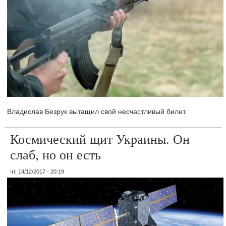
Владислав Безрук вытащил свой несчастливый билет.
Космический щит Украины. Он
слаб, но он есть
чт, 14/12/2017 - 20:19