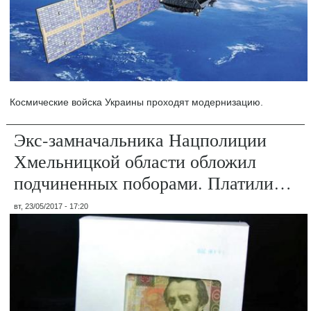
Космические войска Украины проходят модернизацию.
Экс-замначальника Нацполиции
Хмельницкой области обложил
подчиненных поборами. Платили…
вт, 23/05/2017 - 17:20