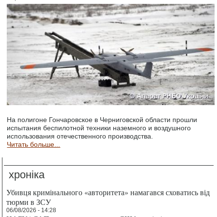
На полигоне Гончаровское в Черниговской области прошли
испытания беспилотной техники наземного и воздушного
использования отечественного производства.
Читать больше...
хроніка
Убивця кримінального «авторитета» намагався сховатись від
тюрми в ЗСУ
06/08/2026 - 14:28