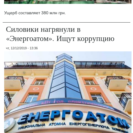
Ущерб составляет 380 млн грн.
Силовики нагрянули в
«Энергоатом». Ищут коррупцию
чт, 12/12/2019 - 13:36