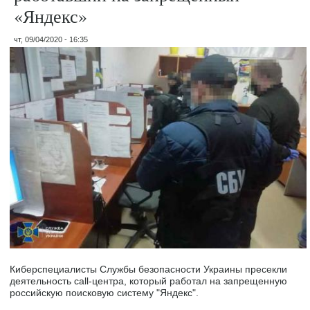
«Яндекс»
чт, 09/04/2020 - 16:35
Киберспециалисты Службы безопасности Украины пресекли
деятельность call-центра, который работал на запрещенную
российскую поисковую систему "Яндекс".