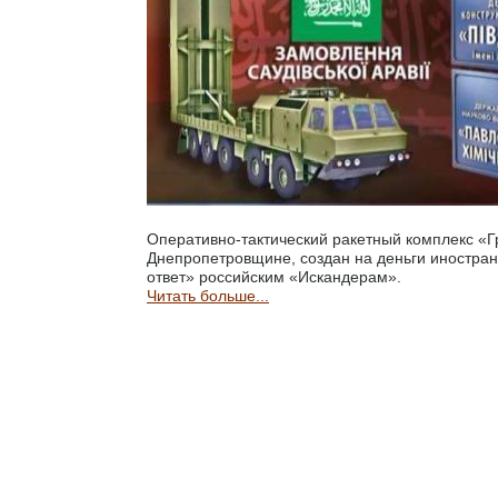
Оперативно-тактический ракетный комплекс «Г
Днепропетровщине, создан на деньги иностран
ответ» российским «Искандерам».
Читать больше...