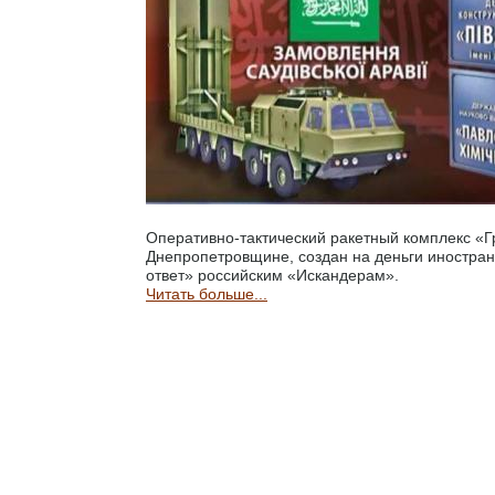
Оперативно-тактический ракетный комплекс «Г
Днепропетровщине, создан на деньги иностран
ответ» российским «Искандерам».
Читать больше...