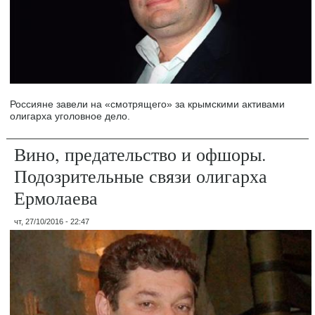
Россияне завели на «смотрящего» за крымскими активами
олигарха уголовное дело.
Вино, предательство и офшоры.
Подозрительные связи олигарха
Ермолаева
чт, 27/10/2016 - 22:47