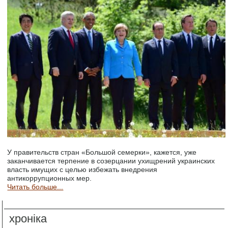
У правительств стран «Большой семерки», кажется, уже
заканчивается терпение в созерцании ухищрений украинских
власть имущих с целью избежать внедрения
антикоррупционных мер.
Читать больше...
хроніка