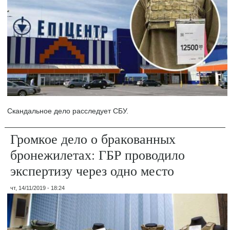
Скандальное дело расследует СБУ.
Громкое дело о бракованных
бронежилетах: ГБР проводило
экспертизу через одно место
чт, 14/11/2019 - 18:24