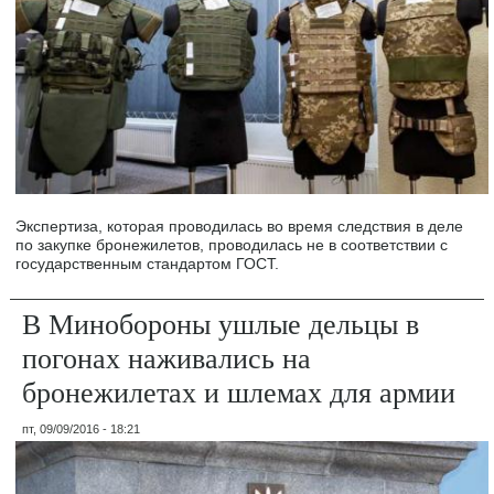
Экспертиза, которая проводилась во время следствия в деле
по закупке бронежилетов, проводилась не в соответствии с
государственным стандартом ГОСТ.
В Минобороны ушлые дельцы в
погонах наживались на
бронежилетах и шлемах для армии
пт, 09/09/2016 - 18:21