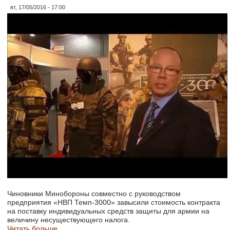
вт, 17/05/2016 - 17:00
Чиновники Минобороны совместно с руководством
предприятия «НВП Темп-3000» завысили стоимость контракта
на поставку индивидуальных средств защиты для армии на
величину несуществующего налога.
Читать больше...