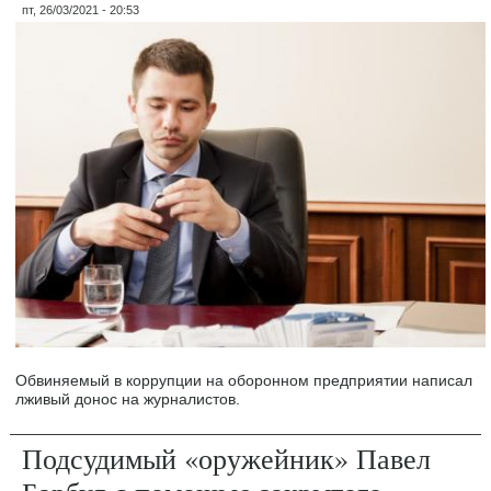
пт, 26/03/2021 - 20:53
Обвиняемый в коррупции на оборонном предприятии написал
лживый донос на журналистов.
Подсудимый «оружейник» Павел