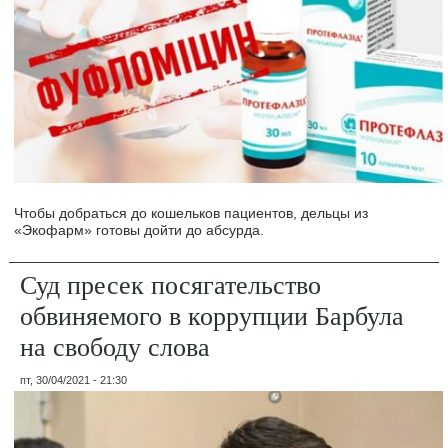
Чтобы добраться до кошельков пациентов, дельцы из
«Экофарм» готовы дойти до абсурда.
Суд пресек посягательство
обвиняемого в коррупции Барбула
на свободу слова
пт, 30/04/2021 - 21:30