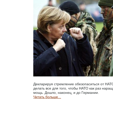
Декларируя стремление обезопаситься от НАТ
делать все для того, чтобы НАТО как раз нар
мощь. Дошло, наконец, и до Германии.
Читать больше...