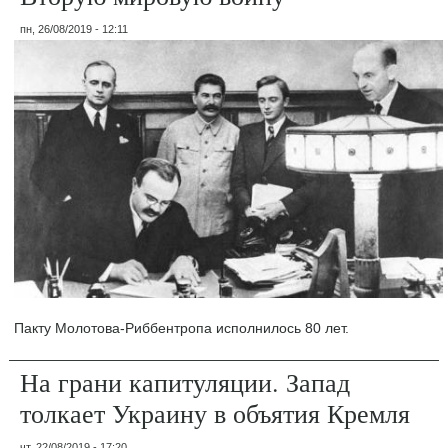
пн, 26/08/2019 - 12:11
Пакту Молотова-Риббентропа исполнилось 80 лет.
На грани капитуляции. Запад
толкает Украину в объятия Кремля
чт, 22/08/2019 - 17:20