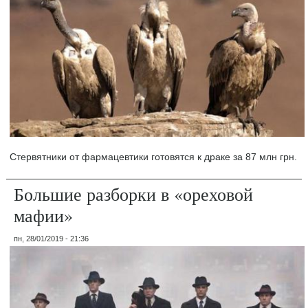
Стервятники от фармацевтики готовятся к драке за 87 млн грн.
Большие разборки в «ореховой
мафии»
пн, 28/01/2019 - 21:36