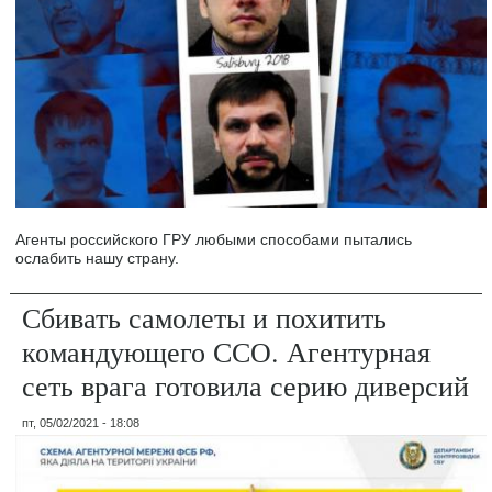
Агенты российского ГРУ любыми способами пытались
ослабить нашу страну.
Сбивать самолеты и похитить
командующего ССО. Агентурная
сеть врага готовила серию диверсий
пт, 05/02/2021 - 18:08