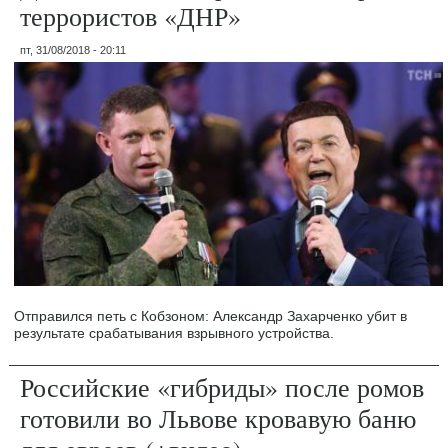
террористов «ДНР»
пт, 31/08/2018 - 20:11
Отправился петь с Кобзоном: Александр Захарченко убит в
результате срабатывания взрывного устройства.
Российские «гибриды» после ромов
готовили во Львове кровавую баню