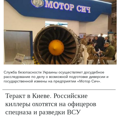
Служба безопасности Украины осуществляет досудебное
расследование по делу о возможной подготовке диверсии и
государственной измены на предприятии «Мотор Сич».
Теракт в Киеве. Российские
киллеры охотятся на офицеров
спецназа и разведки ВСУ