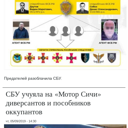
Предателей разоблачила СБУ.
СБУ учуяла на «Мотор Сичи»
диверсантов и пособников
оккупантов
чт, 05/09/2019 - 14:30