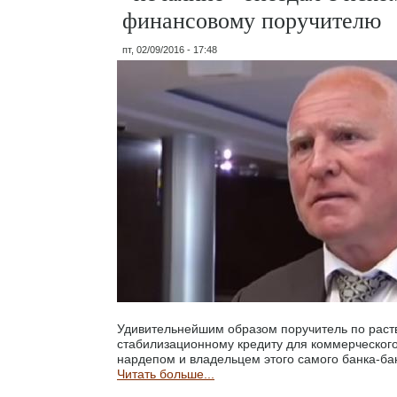
финансовому поручителю
пт, 02/09/2016 - 17:48
Удивительнейшим образом поручитель по раст
стабилизационному кредиту для коммерческого
нардепом и владельцем этого самого банка-ба
Читать больше...