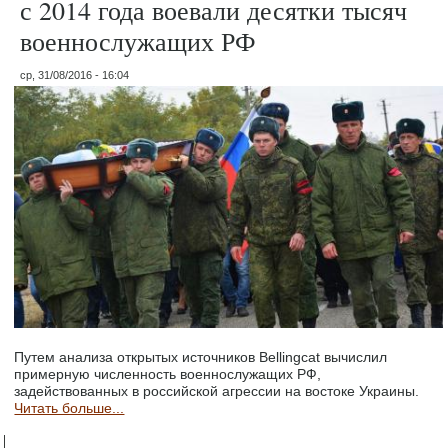
с 2014 года воевали десятки тысяч
военнослужащих РФ
ср, 31/08/2016 - 16:04
Путем анализа открытых источников Bellingcat вычислил
примерную численность военнослужащих РФ,
задействованных в российской агрессии на востоке Украины.
Читать больше...