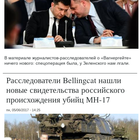
В материале журналистов-расследователей о «Вагнергейте»
ничего нового: спецоперация была, у Зеленского нам лгали.
Расследователи Bellingcat нашли
новые свидетельства российского
происхождения убийц МН-17
пн, 05/06/2017 - 14:25