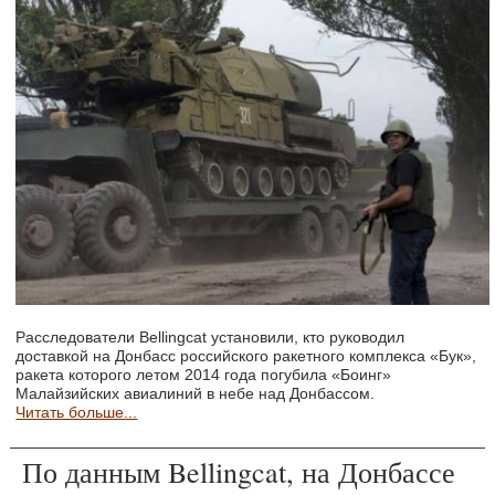
Расследователи Bellingcat установили, кто руководил
доставкой на Донбасс российского ракетного комплекса «Бук»,
ракета которого летом 2014 года погубила «Боинг»
Малайзийских авиалиний в небе над Донбассом.
Читать больше...
По данным Bellingcat, на Донбассе