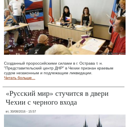
Созданный пророссийскими силами в г. Острава т. н.
"Представительский центр ДНР" в Чехии признан краевым
судом незаконным и подлежащим ликвидации.
Читать больше...
«Русский мир» стучится в двери
Чехии с черного входа
вт, 30/08/2016 - 15:57