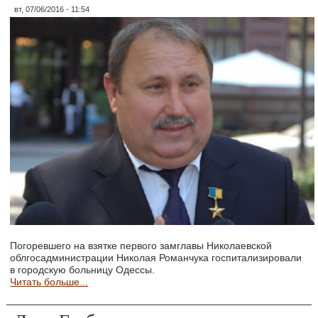
вт, 07/06/2016 - 11:54
Погоревшего на взятке первого замглавы Николаевской
облгосадминистрации Николая Романчука госпитализировали
в городскую больницу Одессы.
Читать больше...