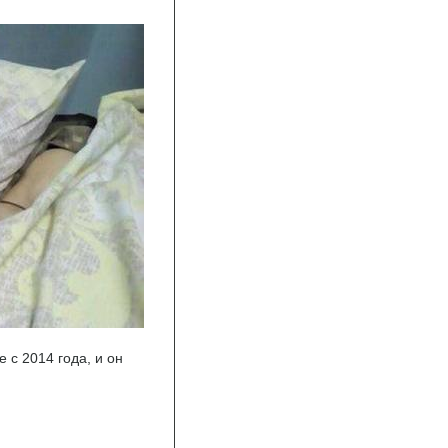
 с 2014 года, и он