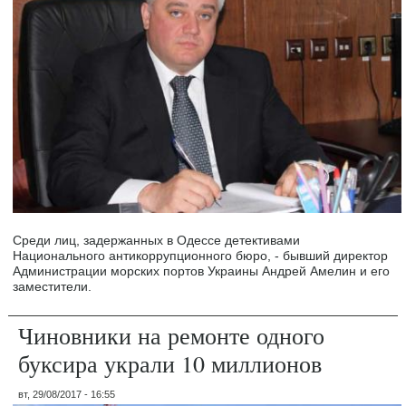
Среди лиц, задержанных в Одессе детективами
Национального антикоррупционного бюро, - бывший директор
Администрации морских портов Украины Андрей Амелин и его
заместители.
Чиновники на ремонте одного
буксира украли 10 миллионов
вт, 29/08/2017 - 16:55