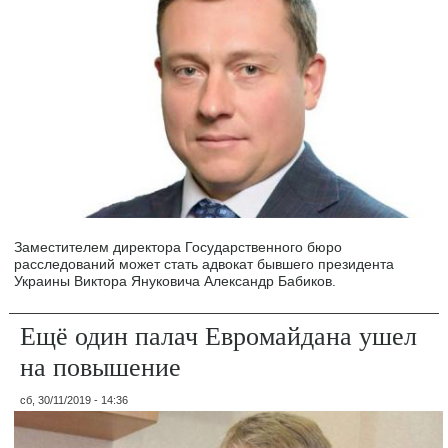
Заместителем директора Государственного бюро
расследований может стать адвокат бывшего президента
Украины Виктора Януковича Александр Бабиков.
Ещё один палач Евромайдана ушел
на повышение
сб, 30/11/2019 - 14:36