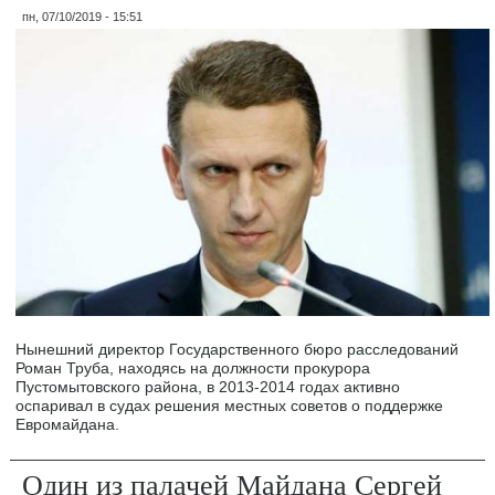
пн, 07/10/2019 - 15:51
Нынешний директор Государственного бюро расследований
Роман Труба, находясь на должности прокурора
Пустомытовского района, в 2013-2014 годах активно
оспаривал в судах решения местных советов о поддержке
Евромайдана.
Один из палачей Майдана Сергей