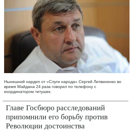
Нынешний нардеп от «Слуги народа» Сергей Литвиненко во
время Майдана 24 раза говорил по телефону с
координатором титушек.
Главе Госбюро расследований
припомнили его борьбу против
Революции достоинства