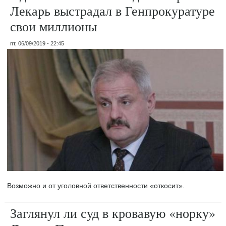
Лекарь выстрадал в Генпрокуратуре
свои миллионы
пт, 06/09/2019 - 22:45
Возможно и от уголовной ответственности «откосит».
Заглянул ли суд в кровавую «норку»