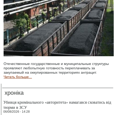
Отечественные государственные и муниципальные структуры
проявляют любопытную готовность переплачивать за
закупаемый на оккупированных территориях антрацит.
Читать больше...
хроніка
Убивця кримінального «авторитета» намагався сховатись від
тюрми в ЗСУ
06/08/2026 - 14:28