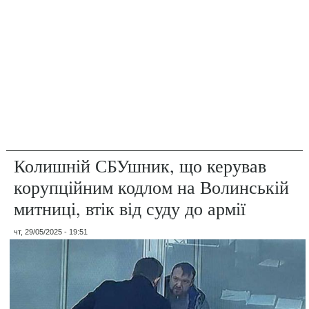
Колишній СБУшник, що керував
корупційним кодлом на Волинській
митниці, втік від суду до армії
чт, 29/05/2025 - 19:51