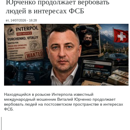
Юрченко продолжает вербовать
людей в интересах ФСБ
вт, 14/07/2026 - 16:28
Находящийся в розыске Интерпола известный
международный мошенник Виталий Юрченко продолжает
вербовать людей на постсоветском пространстве в интересах
ФСБ.