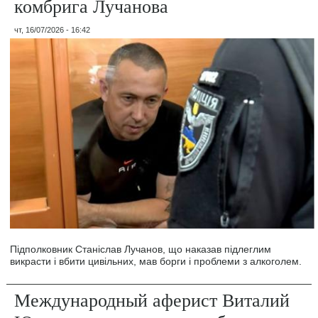
комбрига Лучанова
чт, 16/07/2026 - 16:42
Підполковник Станіслав Лучанов, що наказав підлеглим
викрасти і вбити цивільних, мав борги і проблеми з алкоголем.
Международный аферист Виталий