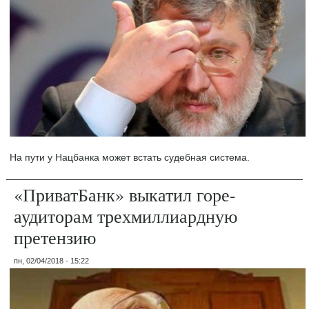
На пути у Нацбанка может встать судебная система.
«ПриватБанк» выкатил горе-
аудиторам трехмиллиардную
претензию
пн, 02/04/2018 - 15:22