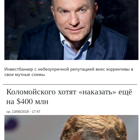
Инвестбанкир с небезупречной репутацией внес коррективы в
свои мутные схемы.
Коломойского хотят «наказать» ещё
на $400 млн
ср, 13/06/2018 - 17:47