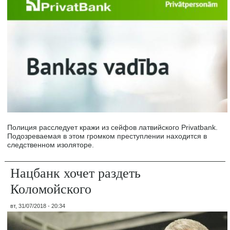
Полиция расследует кражи из сейфов латвийского Privatbank.
Подозреваемая в этом громком преступлении находится в
следственном изоляторе.
Нацбанк хочет раздеть
Коломойского
вт, 31/07/2018 - 20:34