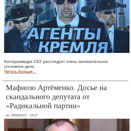
Контрразведка СБУ расследует очень занимательное
уголовное дело.
Читать больше...
Мафиозо Артёменко. Досье на
скандального депутата от
«Радикальной партии»
пн, 20/02/2017 - 14:27