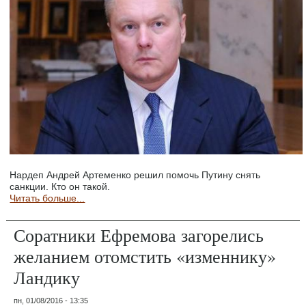
Нардеп Андрей Артеменко решил помочь Путину снять
санкции. Кто он такой.
Читать больше...
Соратники Ефремова загорелись
желанием отомстить «изменнику»
Ландику
пн, 01/08/2016 - 13:35