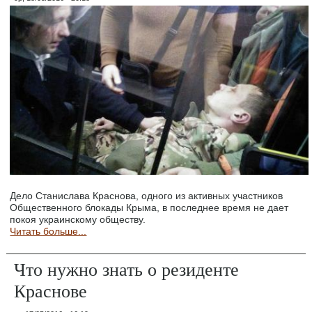
Дело Станислава Краснова, одного из активных участников
Общественного блокады Крыма, в последнее время не дает
покоя украинскому обществу.
Читать больше...
Что нужно знать о резиденте
Краснове