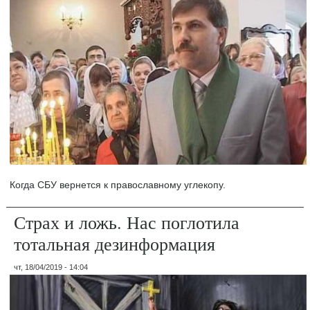
Когда СБУ вернется к православному углекопу.
Страх и ложь. Нас поглотила
тотальная дезинформация
чт, 18/04/2019 - 14:04