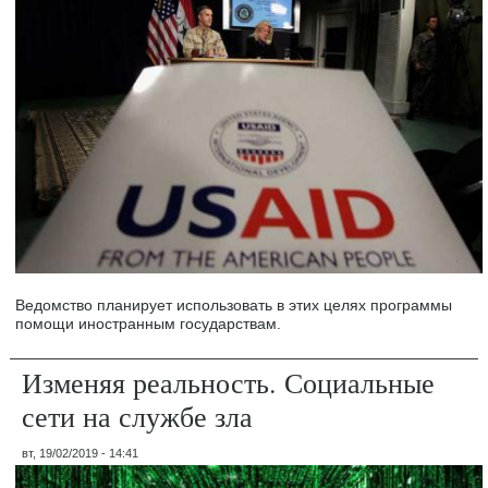
Ведомство планирует использовать в этих целях программы
помощи иностранным государствам.
Изменяя реальность. Социальные
сети на службе зла
вт, 19/02/2019 - 14:41