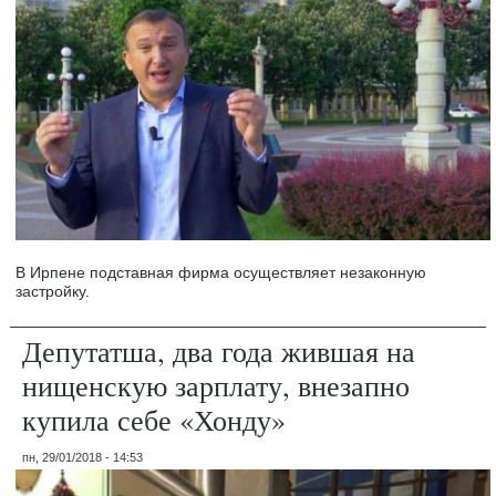
В Ирпене подставная фирма осуществляет незаконную
застройку.
Депутатша, два года жившая на
нищенскую зарплату, внезапно
купила себе «Хонду»
пн, 29/01/2018 - 14:53