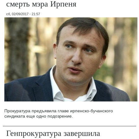
смерть мэра Ирпеня
сб, 02/09/2017 - 21:57
Прокуратура предъявила главе ирпенско-бучанского
синдиката еще одно подозрение.
Генпрокуратура завершила