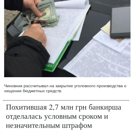
Чиновник рассчитывал на закрытие уголовного производства о
хищении бюджетных средств.
Похитившая 2,7 млн грн банкирша
отделалась условным сроком и
незначительным штрафом