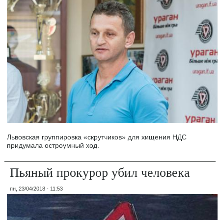
Львовская группировка «скрутчиков» для хищения НДС
придумала остроумный ход.
Пьяный прокурор убил человека
пн, 23/04/2018 - 11:53