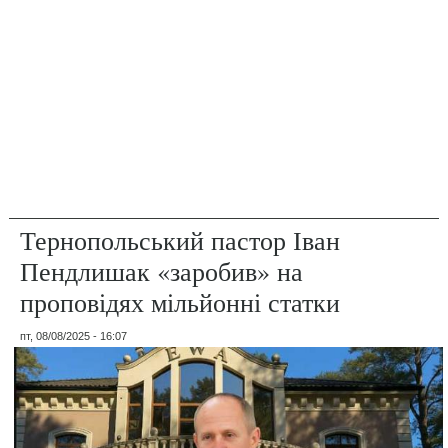
Тернопольський пастор Іван
Пендлишак «заробив» на
проповідях мільйонні статки
пт, 08/08/2025 - 16:07