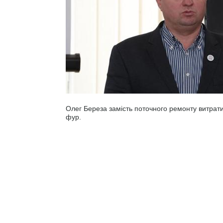
Олег Береза замість поточного ремонту витрати
фур.