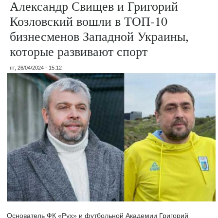
Александр Свищев и Григорий
Козловский вошли в ТОП-10
бизнесменов Западной Украины,
которые развивают спорт
пт, 26/04/2024 - 15:12
Основатель ФК «Рух» и футбольной Академии Григорий