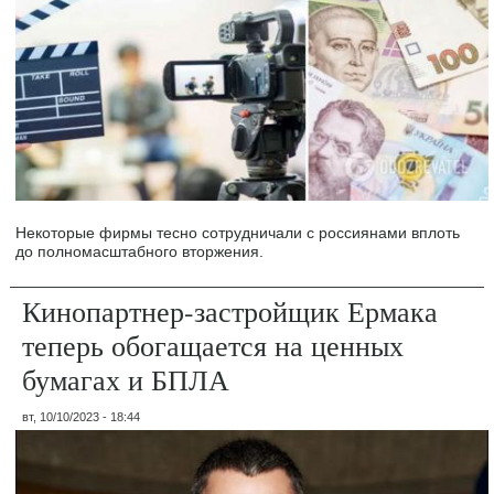
Некоторые фирмы тесно сотрудничали с россиянами вплоть
до полномасштабного вторжения.
Кинопартнер-застройщик Ермака
теперь обогащается на ценных
бумагах и БПЛА
вт, 10/10/2023 - 18:44