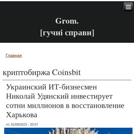
Grom.
[гучні справи]
Главная
Вы здесь
криптобиржа Coinsbit
Украинский ИТ-бизнесмен
Николай Удянский инвестирует
сотни миллионов в восстановление
Харькова
пт, 01/09/2023 - 20:57