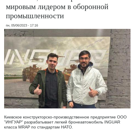
мировым лидером в оборонной
промышленности
пн, 05/06/2023 - 17:16
Киевское конструкторско-производственное предприятие ООО
"ИНГУАР" разрабатывает легкий бронеавтомобиль INGUAR
класса MRAP по стандартам НАТО.