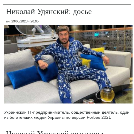
Николай Удянский: досье
пн, 29/05/2023 - 20:05
Украинский ІТ-предприниматель, общественный деятель, один
из богатейших людей Украины по версии Forbes 2021
Николай Удянский возглавил