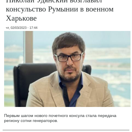
консульство Румынии в военном
Харькове
чт, 02/03/2023 - 17:44
Первым шагом нового почетного консула стала передача
региону сотни генераторов.