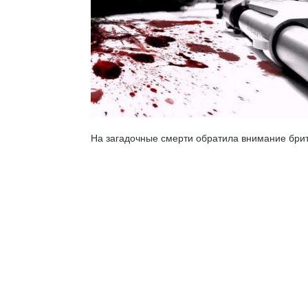
На загадочные смерти обратила внимание брит