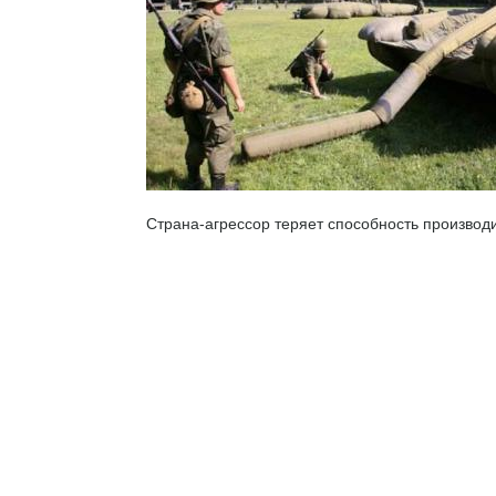
Страна-агрессор теряет способность производ