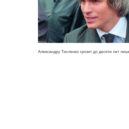
Александру Тисленко грозит до десяти лет лиш