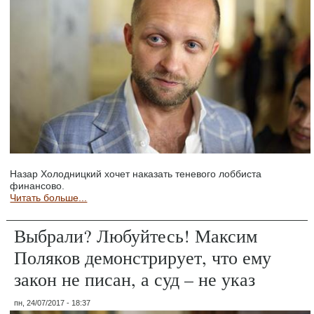
Назар Холодницкий хочет наказать теневого лоббиста
финансово.
Читать больше...
Выбрали? Любуйтесь! Максим
Поляков демонстрирует, что ему
закон не писан, а суд – не указ
пн, 24/07/2017 - 18:37