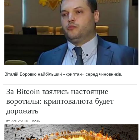
Віталій Боровко найбільший «криптан» серед чиновників.
За Bitcoin взялись настоящие
воротилы: криптовалюта будет
дорожать
вт, 22/12/2020 - 15:36