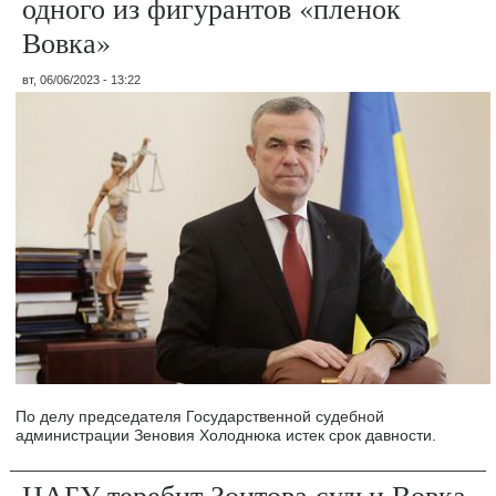
одного из фигурантов «пленок
Вовка»
вт, 06/06/2023 - 13:22
По делу председателя Государственной судебной
администрации Зеновия Холоднюка истек срок давности.
НАБУ теребит Зонтова судьи Вовка