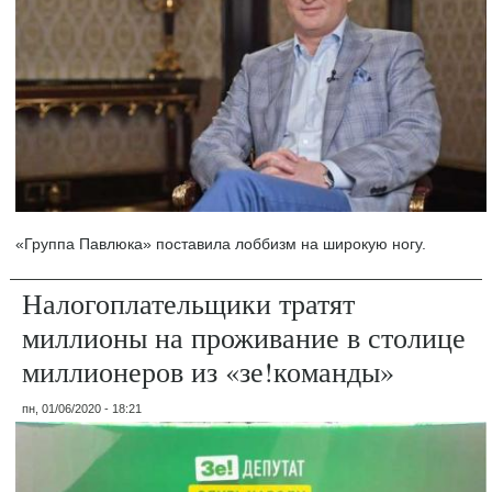
«Группа Павлюка» поставила лоббизм на широкую ногу.
Налогоплательщики тратят
миллионы на проживание в столице
миллионеров из «зе!команды»
пн, 01/06/2020 - 18:21