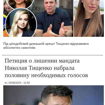
Під цілодобовий домашній арешт Тищенко відправився
абсолютно самотнім.
Петиция о лишении мандата
Николая Тищенко набрала
половину необходимых голосов
вт, 25/06/2024 - 12:58