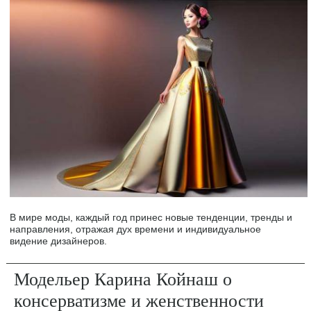
В мире моды, каждый год принес новые тенденции, тренды и
направления, отражая дух времени и индивидуальное
видение дизайнеров.
Модельер Карина Койнаш о
консерватизме и женственности