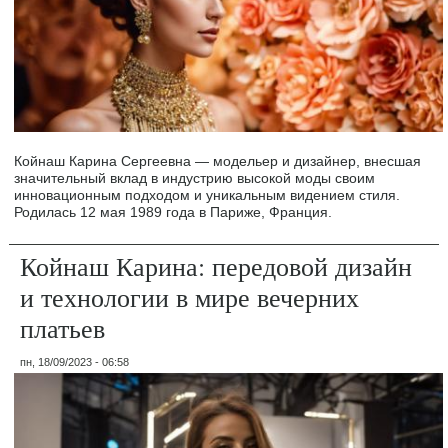
Койнаш Карина Сергеевна — модельер и дизайнер, внесшая
значительный вклад в индустрию высокой моды своим
инновационным подходом и уникальным видением стиля.
Родилась 12 мая 1989 года в Париже, Франция.
Койнаш Карина: передовой дизайн
и технологии в мире вечерних
платьев
пн, 18/09/2023 - 06:58