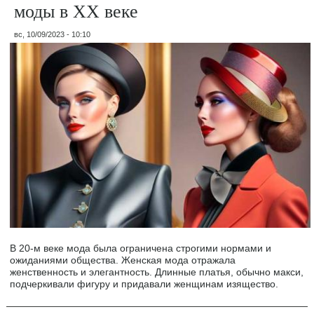
моды в ХХ веке
вс, 10/09/2023 - 10:10
В 20-м веке мода была ограничена строгими нормами и
ожиданиями общества. Женская мода отражала
женственность и элегантность. Длинные платья, обычно макси,
подчеркивали фигуру и придавали женщинам изящество.