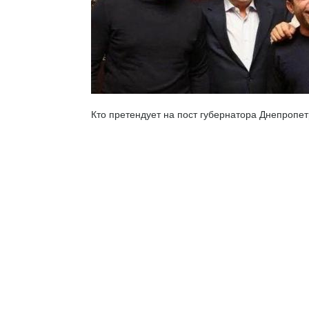
Кто претендует на пост губернатора Днепропет