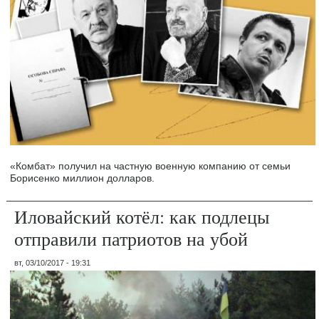
«Комбат» получил на частную военную компанию от семьи
Борисенко миллион долларов.
Иловайский котёл: как подлецы
отправили патриотов на убой
вт, 03/10/2017 - 19:31