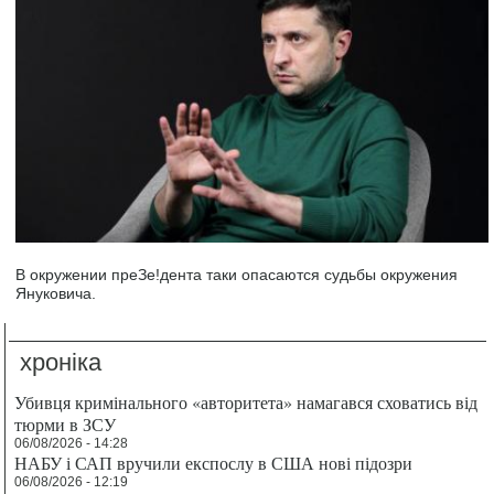
В окружении преЗе!дента таки опасаются судьбы окружения
Януковича.
хроніка
Убивця кримінального «авторитета» намагався сховатись від
тюрми в ЗСУ
06/08/2026 - 14:28
НАБУ і САП вручили експослу в США нові підозри
06/08/2026 - 12:19