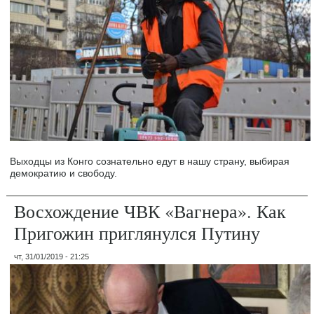
Выходцы из Конго сознательно едут в нашу страну, выбирая
демократию и свободу.
Восхождение ЧВК «Вагнера». Как
Пригожин приглянулся Путину
чт, 31/01/2019 - 21:25